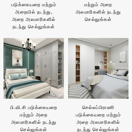
படுக்கையறை மற்றும்
மற்றும் அறை
அறையில் நடந்து,
அலமாரிகளில் நடந்து
அறை அலமாரிகளில்
செல்லுங்கள்
நடந்து செல்லுங்கள்
பி.வி.சி படுக்கையறை
செல்லப்பிராணி
மற்றும் அறை
படுக்கையறை மற்றும்
அலமாரிகளில் நடந்து
அறை அலமாரிகளில்
செல்லுங்கள்
நடந்து செல்லுங்கள்