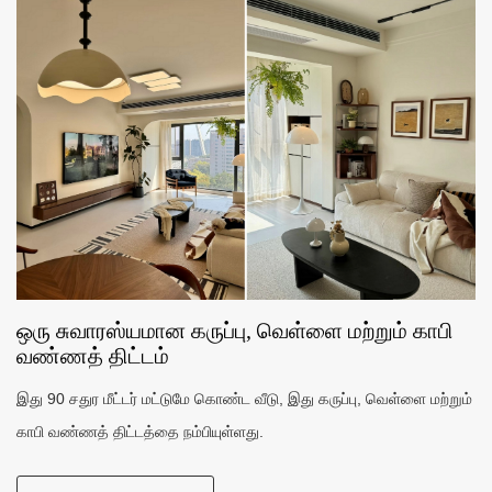
ஒரு சுவாரஸ்யமான கருப்பு, வெள்ளை மற்றும் காபி
வண்ணத் திட்டம்
இது 90 சதுர மீட்டர் மட்டுமே கொண்ட வீடு, இது கருப்பு, வெள்ளை மற்றும்
காபி வண்ணத் திட்டத்தை நம்பியுள்ளது.