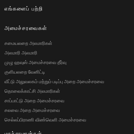
எங்களைப் பற்றி
அமைச்சரவைகள்
சமையலறை அலமாரிகள்
அலமாரி அலமாரி
முழு ஹவுஸ் அமைச்சரவை தீர்வு
குளியலறை வேனிட்டி
வீட்டு அலுவலகம் மற்றும் படிப்பு அறை அமைச்சரவை
தொலைக்காட்சி அலமாரிகள்
சாப்பாட்டு அறை அமைச்சரவை
சலவை அறை அமைச்சரவை
செல்லப்பிராணி விண்வெளி அமைச்சரவை
மரச்சாமான்கள்