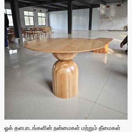
ஓக் தளபாடங்களின் நன்மைகள் மற்றும் தீமைகள்