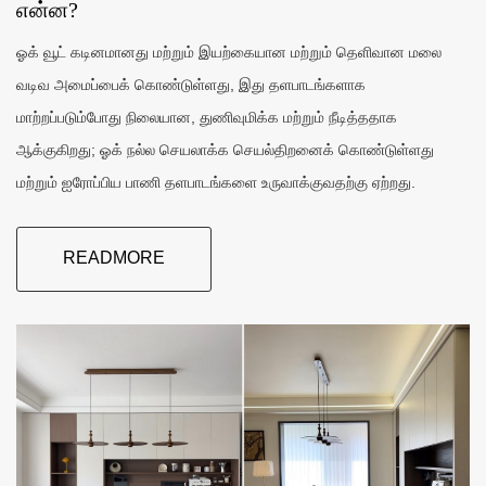
என்ன?
ஓக் வூட் கடினமானது மற்றும் இயற்கையான மற்றும் தெளிவான மலை
வடிவ அமைப்பைக் கொண்டுள்ளது, இது தளபாடங்களாக
மாற்றப்படும்போது நிலையான, துணிவுமிக்க மற்றும் நீடித்ததாக
ஆக்குகிறது; ஓக் நல்ல செயலாக்க செயல்திறனைக் கொண்டுள்ளது
மற்றும் ஐரோப்பிய பாணி தளபாடங்களை உருவாக்குவதற்கு ஏற்றது.
READMORE